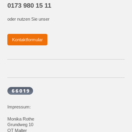
0173 980 15 11
oder nutzen Sie unser
Kontaktformular
Impressum:
Monika Rothe
Grundweg 10
OT Malter