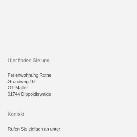
Hier finden Sie uns
Ferienwohnung Rothe
Grundweg 10
OT Malter
01744 Dippoldiswalde
Kontakt
Rufen Sie einfach an unter