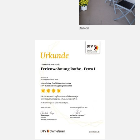
Balkon