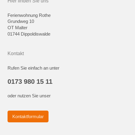
Hier finden Sie uns
Ferienwohnung Rothe
Grundweg 10
OT Malter
01744 Dippoldiswalde
Kontakt
Rufen Sie einfach an unter
0173 980 15 11
oder nutzen Sie unser
Kontaktformular