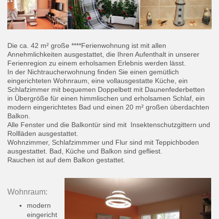
Die ca. 42 m² große ****Ferienwohnung ist mit allen
Annehmlichkeiten ausgestattet, die Ihren Aufenthalt in unserer
Ferienregion zu einem erholsamen Erlebnis werden lässt.
In der Nichtraucherwohnung finden Sie einen gemütlich
eingerichteten Wohnraum, eine vollausgestatte Küche, ein
Schlafzimmer mit bequemen Doppelbett
mit Daunenfederbetten
in Übergröße für einen himmlischen und erholsamen Schlaf
, ein
modern eingerichtetes Bad und einen 20 m² großen überdachten
Balkon.
Alle Fenster und die Balkontür sind mit Insektenschutzgittern und
Rollläden ausgestattet.
Wohnzimmer, Schlafzimmmer und Flur sind mit Teppichboden
ausgestattet. Bad, Küche und Balkon sind gefliest.
Rauchen ist auf dem Balkon gestattet.
Wohnraum:
modern
eingericht