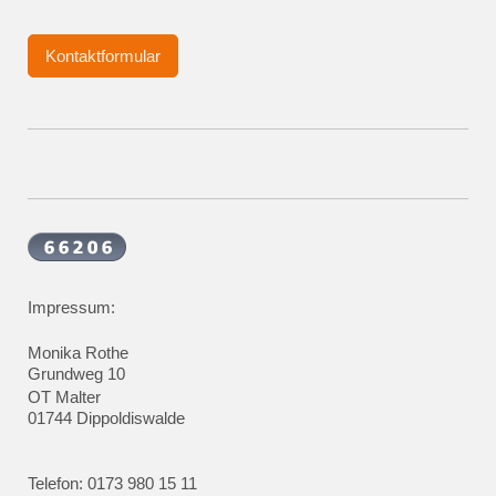
Kontaktformular
Impressum:
Monika Rothe
Grundweg 10
OT Malter
01744 Dippoldiswalde
Telefon: 0173 980 15 11