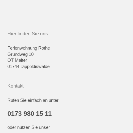
Hier finden Sie uns
Ferienwohnung Rothe
Grundweg 10
OT Malter
01744 Dippoldiswalde
Kontakt
Rufen Sie einfach an unter
0173 980 15 11
oder nutzen Sie unser